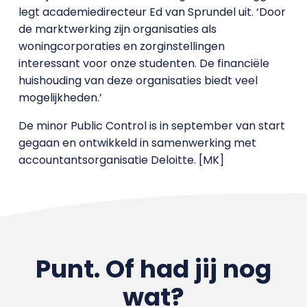
legt academiedirecteur Ed van Sprundel uit. ‘Door
de marktwerking zijn organisaties als
woningcorporaties en zorginstellingen
interessant voor onze studenten. De financiële
huishouding van deze organisaties biedt veel
mogelijkheden.’
De minor Public Control is in september van start
gegaan en ontwikkeld in samenwerking met
accountantsorganisatie Deloitte. [MK]
Punt. Of had jij nog
wat?