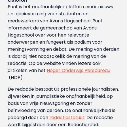
Colofon
Punt is het onafhankelijke platform voor nieuws
en opinievorming voor studenten en
medewerkers van Avans Hoge­school. Punt
informeert de gemeenschap van Avans
Hogeschool over voor hen relevante
onderwerpen en fungeert als podium voor
meningsvorming en debat. De mening van derden
is daarbij niet noodzakelijk de mening van de
redactie. Op de website vinden lezers ook
artikelen van het
Hoger Onderwijs Persbureau
(HOP).
De redactie bestaat uit professionele journalisten.
Zij werken in journalistieke onafhankelijkheid, op
basis van vrije nieuwsgaring en zonder
beïnvloeding van derden. De onafhankelijkheid is
geborgd door een
redactiestatuut
. De redactie
wordt bijgestaan door een Redactieraad.