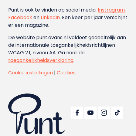
Punt is ook te vinden op social media:
Instragram
,
Facebook
en
LinkedIn
. Een keer per jaar verschijnt
er een magazine.
De website punt.avans.nl voldoet gedeeltelijk aan
de internationale toegankelijkheidsrichtlijnen
WCAG 2.1, niveau AA. Ga naar de
toegankelijkheidsverklaring
.
Cookie instellingen
|
Cookies