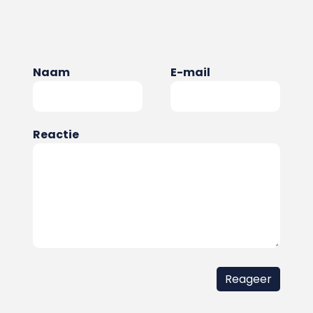
Naam
E-mail
Reactie