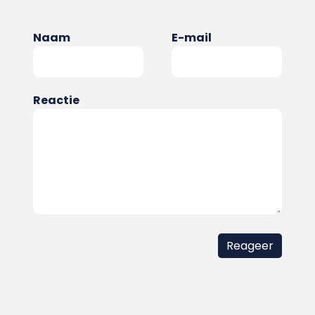
Naam
E-mail
Reactie