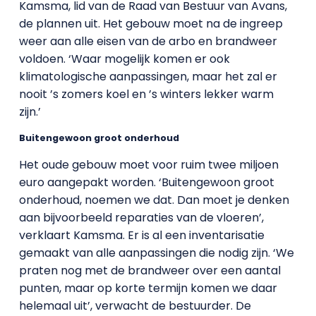
Kamsma, lid van de Raad van Bestuur van Avans,
de plannen uit. Het gebouw moet na de ingreep
weer aan alle eisen van de arbo en brandweer
voldoen. ‘Waar mogelijk komen er ook
klimatologische aanpassingen, maar het zal er
nooit ’s zomers koel en ’s winters lekker warm
zijn.’
Buitengewoon groot onderhoud
Het oude gebouw moet voor ruim twee miljoen
euro aangepakt worden. ‘Buitengewoon groot
onderhoud, noemen we dat. Dan moet je denken
aan bijvoorbeeld reparaties van de vloeren’,
verklaart Kamsma. Er is al een inventarisatie
gemaakt van alle aanpassingen die nodig zijn. ‘We
praten nog met de brandweer over een aantal
punten, maar op korte termijn komen we daar
helemaal uit’, verwacht de bestuurder. De