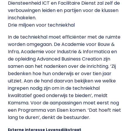
Diensteenheid ICT en Facilitaire Dienst zal zelf de
verbouwingen leiden en partijen voor de klussen
inschakelen.
Drie miljoen voor techniekhal
In de techniekhal moet efficiënter met de ruimte
worden omgegaan. De Academie voor Bouw &
Infra, Academie voor Industrie & Informatica en
de opleiding Advanced Business Creation zijn
samen aan het nadenken over de inrichting. ‘Zij
bedenken hoe hun onderwijs er over tien jaar
uitziet. Aan de hand daarvan bekijken we welke
ingrepen nodig zijn om in de techniekhal
kwalitatief goed onderwijs te bieden’, meldt
Kamsma. Voor de aanpassingen moet eerst nog
een Programma van Eisen komen. ‘Dat hoeft niet
lang te duren’, denkt de bestuurder.
Externe interesse Lovensdijkstraat