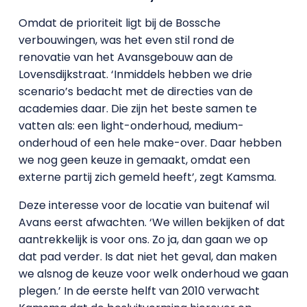
Omdat de prioriteit ligt bij de Bossche
verbouwingen, was het even stil rond de
renovatie van het Avansgebouw aan de
Lovensdijkstraat. ‘Inmiddels hebben we drie
scenario’s bedacht met de directies van de
academies daar. Die zijn het beste samen te
vatten als: een light-onderhoud, medium-
onderhoud of een hele make-over. Daar hebben
we nog geen keuze in gemaakt, omdat een
externe partij zich gemeld heeft’, zegt Kamsma.
Deze interesse voor de locatie van buitenaf wil
Avans eerst afwachten. ‘We willen bekijken of dat
aantrekkelijk is voor ons. Zo ja, dan gaan we op
dat pad verder. Is dat niet het geval, dan maken
we alsnog de keuze voor welk onderhoud we gaan
plegen.’ In de eerste helft van 2010 verwacht