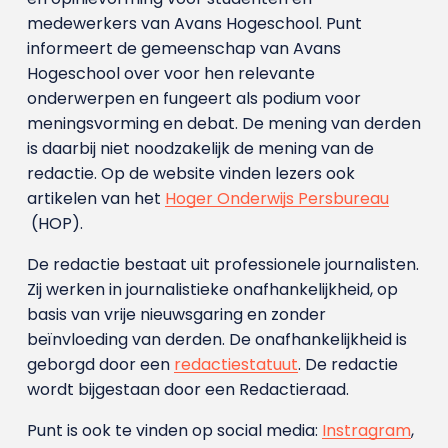
medewerkers van Avans Hoge­school. Punt
informeert de gemeenschap van Avans
Hogeschool over voor hen relevante
onderwerpen en fungeert als podium voor
meningsvorming en debat. De mening van derden
is daarbij niet noodzakelijk de mening van de
redactie. Op de website vinden lezers ook
artikelen van het
Hoger Onderwijs Persbureau
(HOP).
De redactie bestaat uit professionele journalisten.
Zij werken in journalistieke onafhankelijkheid, op
basis van vrije nieuwsgaring en zonder
beïnvloeding van derden. De onafhankelijkheid is
geborgd door een
redactiestatuut
. De redactie
wordt bijgestaan door een Redactieraad.
Punt is ook te vinden op social media:
Instragram
,