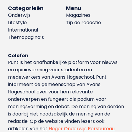
Categorieën
Menu
Onderwijs
Magazines
Lifestyle
Tip de redactie
International
Themapagina’s
Colofon
Punt is het onafhankelijke platform voor nieuws
en opinievorming voor studenten en
medewerkers van Avans Hoge­school. Punt
informeert de gemeenschap van Avans
Hogeschool over voor hen relevante
onderwerpen en fungeert als podium voor
meningsvorming en debat. De mening van derden
is daarbij niet noodzakelijk de mening van de
redactie. Op de website vinden lezers ook
artikelen van het
Hoger Onderwijs Persbureau