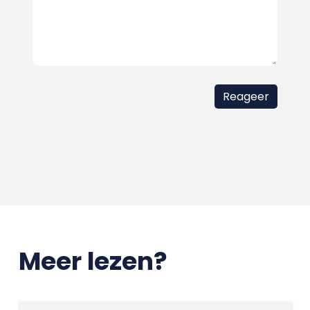
Meer lezen?