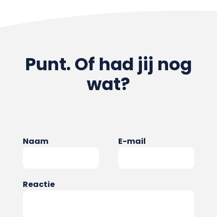
Punt. Of had jij nog
wat?
Naam
E-mail
Reactie