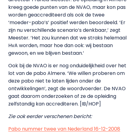
kreeg goede punten van de NVAO, maar kon pas
worden geaccrediteerd als ook de twee
‘moeder-pabo’s’ positief werden beoordeeld. ‘Er
zijn nu verschillende scenario’s denkbaar,’ zegt
Meester. ‘Het zou kunnen dat we straks helemaal
HvA worden, maar hoe dan ook: wij bestaan
gewoon, en we blijven bestaan.’
Ook bij de NVAO is er nog onduidelijkheid over het
lot van de pabo Almere. ‘We willen proberen om
deze pabo niet te laten lijden onder de
ontwikkelingen’, zegt de woordvoerder. De NVAO
gaat daarom onderzoeken of ze de opleiding
zelfstandig kan accrediteren. [IB/HOP]
Zie ook eerder verschenen bericht:
Pabo nummer twee van Nederland 16-12-2008