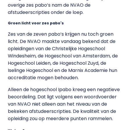
overige zes pabo’s nam de NVAO de
afstudeerscripties onder de loep.
Groen licht voor zes pabo's
Zes van de zeven pabo’s krijgen nu toch groen
licht. De NVAO maakte vandaag bekend dat de
opleidingen van de Christelijke Hogeschool
Windesheim, de Hogeschool van Amsterdam, de
Hogeschool Leiden, de Hogeschool Zuyd, de
Iselinge Hogeschool en de Marnix Academie hun
accreditatie mogen behouden.
Alleen de hogeschool Ipabo kreeg een negatieve
beoordeling. Dat ligt volgens een woordvoerder
van NVAO niet alleen aan het niveau van de
bekeken afstudeerscripties. De kwaliteit van de
opleiding zou op meerdere punten rammelen.