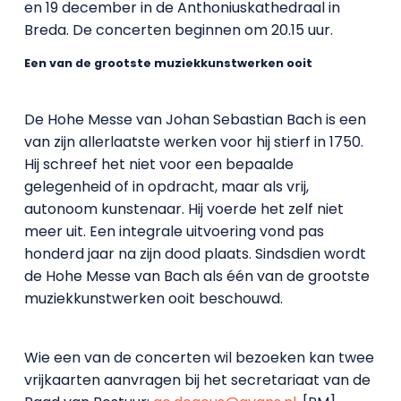
en 19 december in de Anthoniuskathedraal in
Breda. De concerten beginnen om 20.15 uur.
Een van de grootste muziekkunstwerken ooit
De Hohe Messe van Johan Sebastian Bach is een
van zijn allerlaatste werken voor hij stierf in 1750.
Hij schreef het niet voor een bepaalde
gelegenheid of in opdracht, maar als vrij,
autonoom kunstenaar. Hij voerde het zelf niet
meer uit. Een integrale uitvoering vond pas
honderd jaar na zijn dood plaats. Sindsdien wordt
de Hohe Messe van Bach als één van de grootste
muziekkunstwerken ooit beschouwd.
Wie een van de concerten wil bezoeken kan twee
vrijkaarten aanvragen bij het secretariaat van de