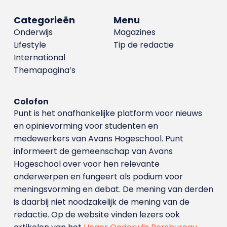
Categorieën
Menu
Onderwijs
Magazines
Lifestyle
Tip de redactie
International
Themapagina’s
Colofon
Punt is het onafhankelijke platform voor nieuws
en opinievorming voor studenten en
medewerkers van Avans Hoge­school. Punt
informeert de gemeenschap van Avans
Hogeschool over voor hen relevante
onderwerpen en fungeert als podium voor
meningsvorming en debat. De mening van derden
is daarbij niet noodzakelijk de mening van de
redactie. Op de website vinden lezers ook