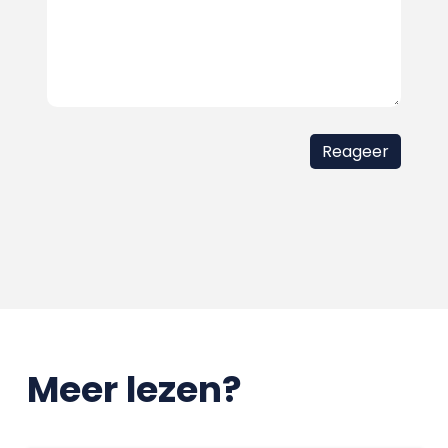
Meer lezen?