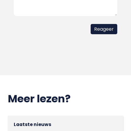
Meer lezen?
Laatste nieuws