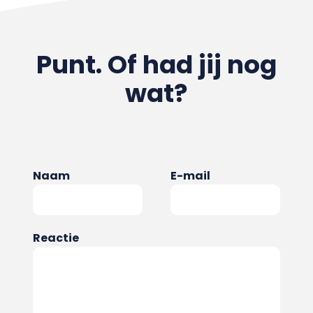
Punt. Of had jij nog
wat?
Naam
E-mail
Reactie