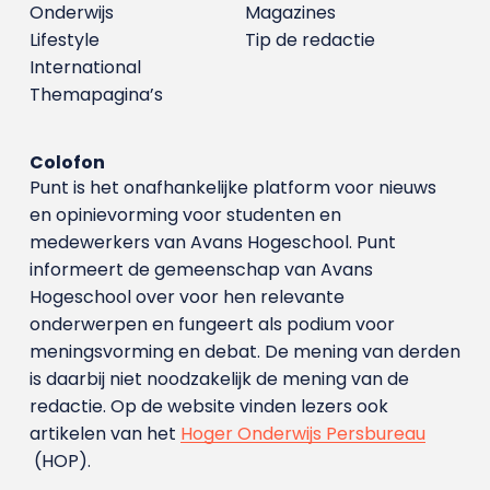
Onderwijs
Magazines
Lifestyle
Tip de redactie
International
Themapagina’s
Colofon
Punt is het onafhankelijke platform voor nieuws
en opinievorming voor studenten en
medewerkers van Avans Hoge­school. Punt
informeert de gemeenschap van Avans
Hogeschool over voor hen relevante
onderwerpen en fungeert als podium voor
meningsvorming en debat. De mening van derden
is daarbij niet noodzakelijk de mening van de
redactie. Op de website vinden lezers ook
artikelen van het
Hoger Onderwijs Persbureau
(HOP).