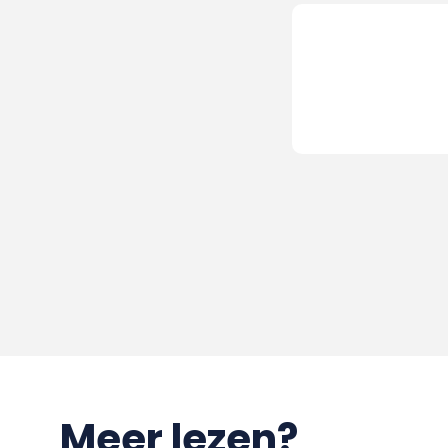
Meer lezen?