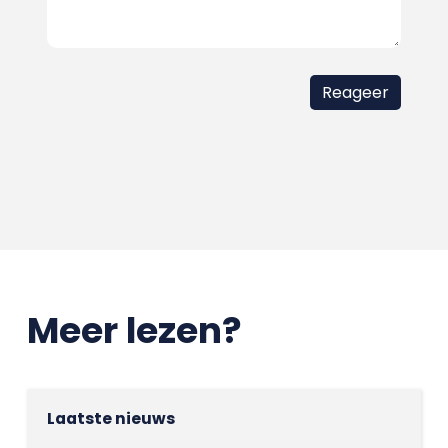
Meer lezen?
Laatste nieuws