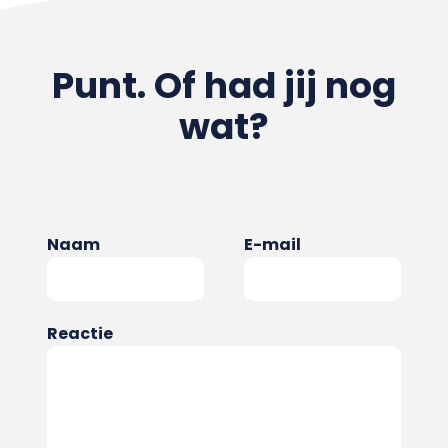
Punt. Of had jij nog
wat?
Naam
E-mail
Reactie