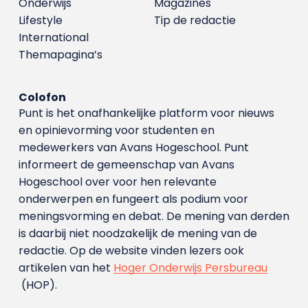
Onderwijs
Magazines
Lifestyle
Tip de redactie
International
Themapagina’s
Colofon
Punt is het onafhankelijke platform voor nieuws
en opinievorming voor studenten en
medewerkers van Avans Hoge­school. Punt
informeert de gemeenschap van Avans
Hogeschool over voor hen relevante
onderwerpen en fungeert als podium voor
meningsvorming en debat. De mening van derden
is daarbij niet noodzakelijk de mening van de
redactie. Op de website vinden lezers ook
artikelen van het
Hoger Onderwijs Persbureau
(HOP).