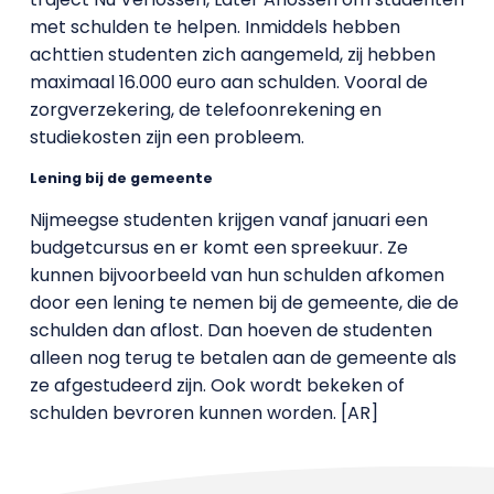
met schulden te helpen. Inmiddels hebben
achttien studenten zich aangemeld, zij hebben
maximaal 16.000 euro aan schulden. Vooral de
zorgverzekering, de telefoonrekening en
studiekosten zijn een probleem.
Lening bij de gemeente
Nijmeegse studenten krijgen vanaf januari een
budgetcursus en er komt een spreekuur. Ze
kunnen bijvoorbeeld van hun schulden afkomen
door een lening te nemen bij de gemeente, die de
schulden dan aflost. Dan hoeven de studenten
alleen nog terug te betalen aan de gemeente als
ze afgestudeerd zijn. Ook wordt bekeken of
schulden bevroren kunnen worden. [AR]