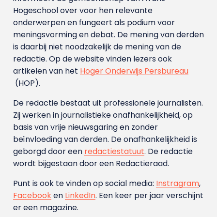
Hogeschool over voor hen relevante
onderwerpen en fungeert als podium voor
meningsvorming en debat. De mening van derden
is daarbij niet noodzakelijk de mening van de
redactie. Op de website vinden lezers ook
artikelen van het
Hoger Onderwijs Persbureau
(HOP).
De redactie bestaat uit professionele journalisten.
Zij werken in journalistieke onafhankelijkheid, op
basis van vrije nieuwsgaring en zonder
beïnvloeding van derden. De onafhankelijkheid is
geborgd door een
redactiestatuut
. De redactie
wordt bijgestaan door een Redactieraad.
Punt is ook te vinden op social media:
Instragram
,
Facebook
en
LinkedIn
. Een keer per jaar verschijnt
er een magazine.