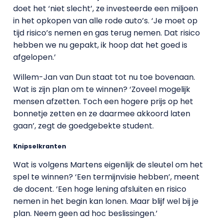
doet het ‘niet slecht’, ze investeerde een miljoen
in het opkopen van alle rode auto’s. ‘Je moet op
tijd risico’s nemen en gas terug nemen. Dat risico
hebben we nu gepakt, ik hoop dat het goed is
afgelopen.’
Willem-Jan van Dun staat tot nu toe bovenaan.
Wat is zijn plan om te winnen? ‘Zoveel mogelijk
mensen afzetten. Toch een hogere prijs op het
bonnetje zetten en ze daarmee akkoord laten
gaan’, zegt de goedgebekte student.
Knipselkranten
Wat is volgens Martens eigenlijk de sleutel om het
spel te winnen? ‘Een termijnvisie hebben’, meent
de docent. ‘Een hoge lening afsluiten en risico
nemen in het begin kan lonen. Maar blijf wel bij je
plan. Neem geen ad hoc beslissingen.’