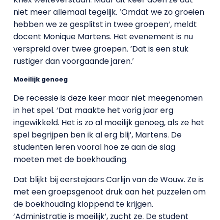
niet meer allemaal tegelijk. ‘Omdat we zo groeien
hebben we ze gesplitst in twee groepen’, meldt
docent Monique Martens. Het evenement is nu
verspreid over twee groepen. ‘Dat is een stuk
rustiger dan voorgaande jaren.’
Moeilijk genoeg
De recessie is deze keer maar niet meegenomen
in het spel. ‘Dat maakte het vorig jaar erg
ingewikkeld. Het is zo al moeilijk genoeg, als ze het
spel begrijpen ben ik al erg blij’, Martens. De
studenten leren vooral hoe ze aan de slag
moeten met de boekhouding.
Dat blijkt bij eerstejaars Carlijn van de Wouw. Ze is
met een groepsgenoot druk aan het puzzelen om
de boekhouding kloppend te krijgen.
‘Administratie is moeilijk’, zucht ze. De student