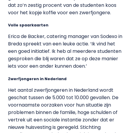
dat zo’n zestig procent van de studenten koos
voor het kopje koffie voor een zwerfjongere.
Volle spaarkaarten
Erica de Backer, catering manager van Sodexo in
Breda spreekt van een leuke actie. ‘Ik vind het
een goed initiatief. Ik heb al meerdere studenten
gesproken die blij waren dat ze op deze manier
iets voor een ander kunnen doen.’
Zwerfjongeren in Nederland
Het aantal zwerfjongeren in Nederland wordt
geschat tussen de 5.000 tot 10.000 gevallen. De
voornaamste oorzaken voor hun situatie zijn
problemen binnen de familie, hoge schulden of
vertrek uit een sociale instantie zonder dat er
nieuwe huisvesting is geregeld. Stichting