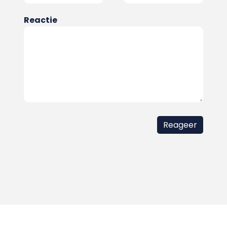
Reactie