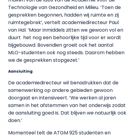
Technologie van Gezondheid en Milieu. ‘Toen de
gesprekken begonnen, hadden wij ruimte en zij
ruimtegebrek’, vertelt academiedirecteur Paul
van Hal. ‘Maar inmiddels zitten we gewoon vol en
duurt
het nog een behoorlijke tijd voor er wordt
bijgebouwd. Bovendien groeit ook het aantal
MLO-studenten ook nog steeds. Daarom hebben
we de gesprekken stopgezet.’
Aansluiting
De academiedirecteur wil benadrukken dat de
samenwerking op andere gebieden gewoon
doorgaat en intensiveert. ‘We werken al jaren
samen in het afstemmen van het onderwijs zodat
de aansluiting goed is. Dat blijven we natuurlijk ook
doen.’
Momenteel telt de ATGM 925 studenten en