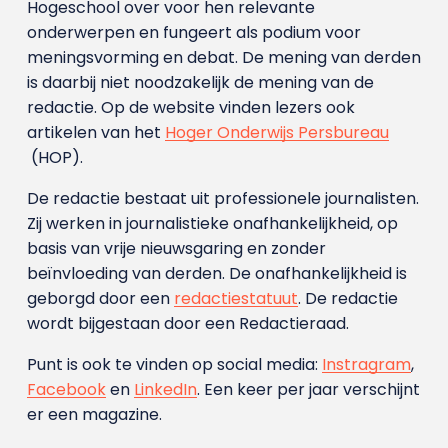
Hogeschool over voor hen relevante
onderwerpen en fungeert als podium voor
meningsvorming en debat. De mening van derden
is daarbij niet noodzakelijk de mening van de
redactie. Op de website vinden lezers ook
artikelen van het
Hoger Onderwijs Persbureau
(HOP).
De redactie bestaat uit professionele journalisten.
Zij werken in journalistieke onafhankelijkheid, op
basis van vrije nieuwsgaring en zonder
beïnvloeding van derden. De onafhankelijkheid is
geborgd door een
redactiestatuut
. De redactie
wordt bijgestaan door een Redactieraad.
Punt is ook te vinden op social media:
Instragram
,
Facebook
en
LinkedIn
. Een keer per jaar verschijnt
er een magazine.