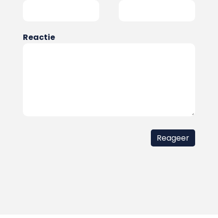
Reactie