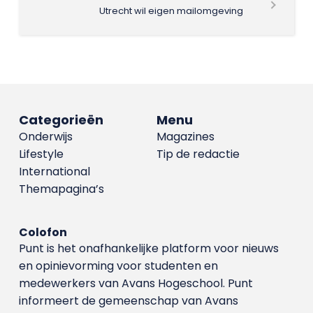
Utrecht wil eigen mailomgeving
Categorieën
Menu
Onderwijs
Magazines
Lifestyle
Tip de redactie
International
Themapagina’s
Colofon
Punt is het onafhankelijke platform voor nieuws
en opinievorming voor studenten en
medewerkers van Avans Hoge­school. Punt
informeert de gemeenschap van Avans