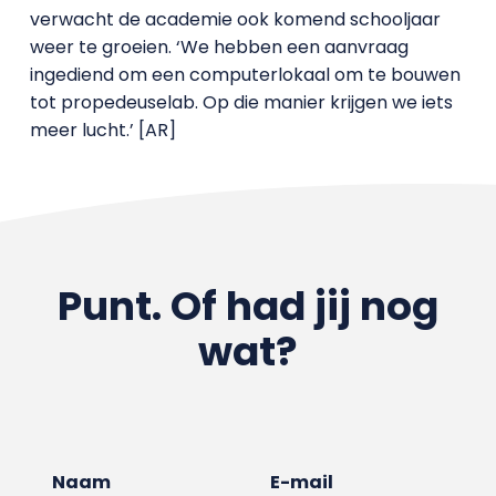
verwacht de academie ook komend schooljaar
weer te groeien. ‘We hebben een aanvraag
ingediend om een computerlokaal om te bouwen
tot propedeuselab. Op die manier krijgen we iets
meer lucht.’ [AR]
Punt. Of had jij nog
wat?
Naam
E-mail