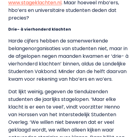
www.stageklachten.nl
. Maar hoeveel mbo’ers,
hbo’ers en universitaire studenten deden dat
precies?
Drie- à vierhonderd klachten
Harde cijfers hebben de samenwerkende
belangenorganisaties van studenten niet, maar in
de afgelopen negen maanden kwamen er ‘drie- à
vierhonderd klachten’ binnen, aldus de Landelijke
Studenten Vakbond. Minder dan de helft daarvan
kwam voor rekening van hbo’ers en wo’ers.
Dat lijkt weinig, gegeven de tienduizenden
studenten die jaarlijks stagelopen. ‘Maar elke
klacht is er een te veel’, vindt voorzitter Henno
van Horssen van het Interstedelijk Studenten
Overleg. ‘We willen niet beweren dat er veel
geklaagd wordt, we willen alleen kijken waar