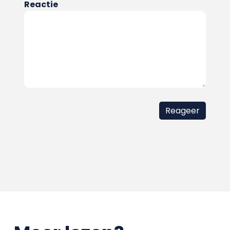
Reactie