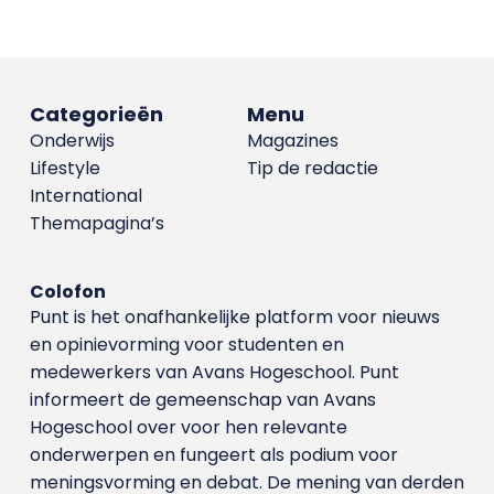
Categorieën
Menu
Onderwijs
Magazines
Lifestyle
Tip de redactie
International
Themapagina’s
Colofon
Punt is het onafhankelijke platform voor nieuws
en opinievorming voor studenten en
medewerkers van Avans Hoge­school. Punt
informeert de gemeenschap van Avans
Hogeschool over voor hen relevante
onderwerpen en fungeert als podium voor
meningsvorming en debat. De mening van derden