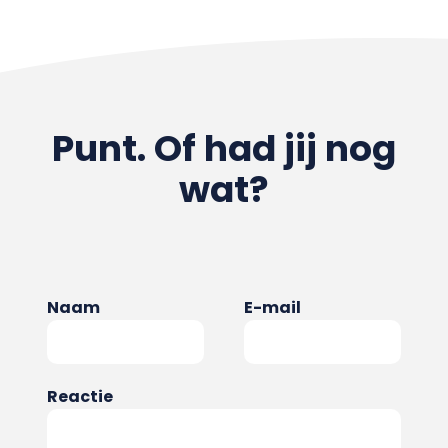
Punt. Of had jij nog
wat?
Naam
E-mail
Reactie