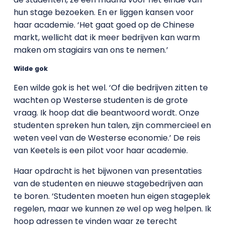
hun stage bezoeken. En er liggen kansen voor
haar academie. ‘Het gaat goed op de Chinese
markt, wellicht dat ik meer bedrijven kan warm
maken om stagiairs van ons te nemen.’
Wilde gok
Een wilde gok is het wel. ‘Of die bedrijven zitten te
wachten op Westerse studenten is de grote
vraag. Ik hoop dat die beantwoord wordt. Onze
studenten spreken hun talen, zijn commercieel en
weten veel van de Westerse economie.’ De reis
van Keetels is een pilot voor haar academie.
Haar opdracht is het bijwonen van presentaties
van de studenten en nieuwe stagebedrijven aan
te boren. ‘Studenten moeten hun eigen stageplek
regelen, maar we kunnen ze wel op weg helpen. Ik
hoop adressen te vinden waar ze terecht