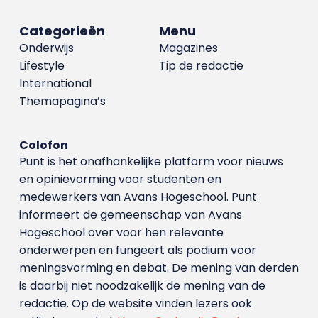
Categorieën
Menu
Onderwijs
Magazines
Lifestyle
Tip de redactie
International
Themapagina’s
Colofon
Punt is het onafhankelijke platform voor nieuws
en opinievorming voor studenten en
medewerkers van Avans Hoge­school. Punt
informeert de gemeenschap van Avans
Hogeschool over voor hen relevante
onderwerpen en fungeert als podium voor
meningsvorming en debat. De mening van derden
is daarbij niet noodzakelijk de mening van de
redactie. Op de website vinden lezers ook