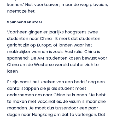
kunnen.’ Niet voorkauwen, maar de weg plaveien,
noemt ze het.
Spannend en stoer
Voorheen gingen er jaarlijks hoogstens twee
studenten naar China. ‘Ik merk dat studenten
gericht zijn op Europa, of landen waar het
makkelijker wennen is zoals Australië. China is
spannend.’ De AM-studenten kozen bewust voor
China om de Westerse wereld achter zich te
laten.
Er zijn naast het zoeken van een bedrijf nog een
aantal stappen die je als student moet
ondernemen om naar China te kunnen. ‘Je hebt
te maken met vaccinaties. Je visum is maar drie
maanden. Je moet dus tussendoor een paar
dagen naar Hongkong om dat te verlengen. Dat