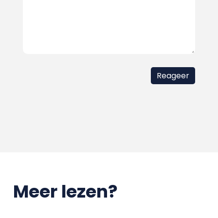
Meer lezen?