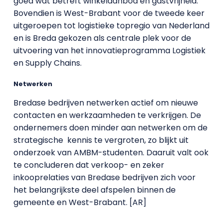
goed wat betreft winkelaanbod en gastvrijheid.
Bovendien is West-Brabant voor de tweede keer
uitgeroepen tot logistieke topregio van Nederland
en is Breda gekozen als centrale plek voor de
uitvoering van het innovatieprogramma Logistiek
en Supply Chains.
Netwerken
Bredase bedrijven netwerken actief om nieuwe
contacten en werkzaamheden te verkrijgen. De
ondernemers doen minder aan netwerken om de
strategische kennis te vergroten, zo blijkt uit
onderzoek van AMBM-studenten. Daaruit valt ook
te concluderen dat verkoop- en zeker
inkooprelaties van Bredase bedrijven zich voor
het belangrijkste deel afspelen binnen de
gemeente en West-Brabant. [AR]