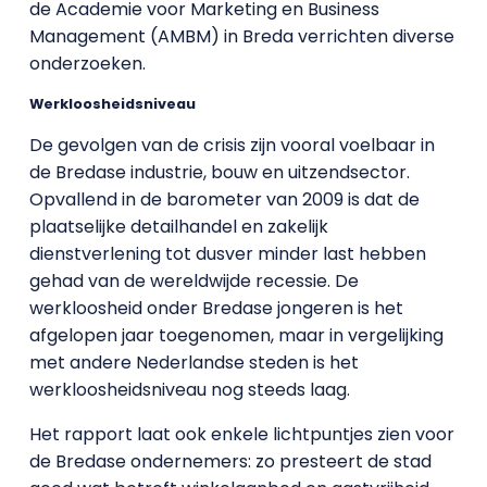
de Academie voor Marketing en Business
Management (AMBM) in Breda verrichten diverse
onderzoeken.
Werkloosheidsniveau
De gevolgen van de crisis zijn vooral voelbaar in
de Bredase industrie, bouw en uitzendsector.
Opvallend in de barometer van 2009 is dat de
plaatselijke detailhandel en zakelijk
dienstverlening tot dusver minder last hebben
gehad van de wereldwijde recessie. De
werkloosheid onder Bredase jongeren is het
afgelopen jaar toegenomen, maar in vergelijking
met andere Nederlandse steden is het
werkloosheidsniveau nog steeds laag.
Het rapport laat ook enkele lichtpuntjes zien voor
de Bredase ondernemers: zo presteert de stad