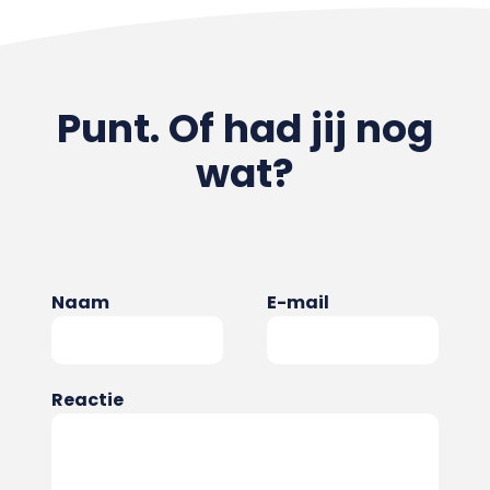
Punt. Of had jij nog
wat?
Naam
E-mail
Reactie