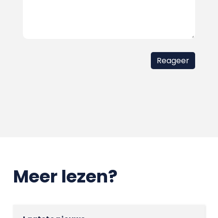
Meer lezen?