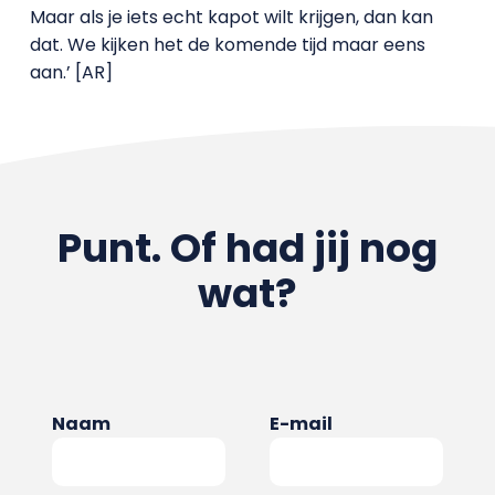
Maar als je iets echt kapot wilt krijgen, dan kan
dat. We kijken het de komende tijd maar eens
aan.’ [AR]
Punt. Of had jij nog
wat?
Naam
E-mail