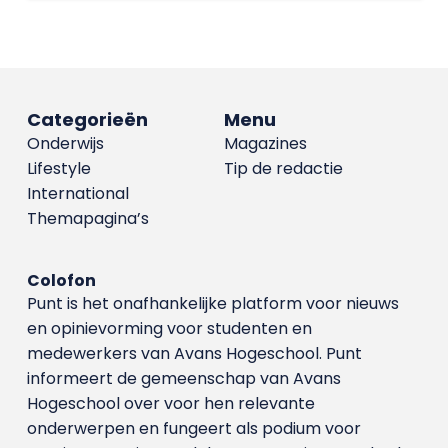
Categorieën
Menu
Onderwijs
Magazines
Lifestyle
Tip de redactie
International
Themapagina’s
Colofon
Punt is het onafhankelijke platform voor nieuws
en opinievorming voor studenten en
medewerkers van Avans Hoge­school. Punt
informeert de gemeenschap van Avans
Hogeschool over voor hen relevante
onderwerpen en fungeert als podium voor