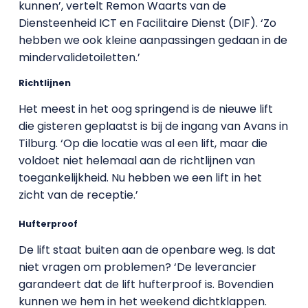
kunnen’, vertelt Remon Waarts van de
Diensteenheid ICT en Facilitaire Dienst (DIF). ‘Zo
hebben we ook kleine aanpassingen gedaan in de
mindervalidetoiletten.’
Richtlijnen
Het meest in het oog springend is de nieuwe lift
die gisteren geplaatst is bij de ingang van Avans in
Tilburg. ‘Op die locatie was al een lift, maar die
voldoet niet helemaal aan de richtlijnen van
toegankelijkheid. Nu hebben we een lift in het
zicht van de receptie.’
Hufterproof
De lift staat buiten aan de openbare weg. Is dat
niet vragen om problemen? ‘De leverancier
garandeert dat de lift hufterproof is. Bovendien
kunnen we hem in het weekend dichtklappen.