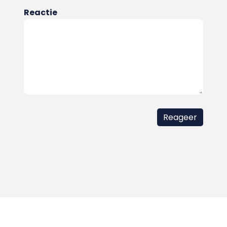
Reactie