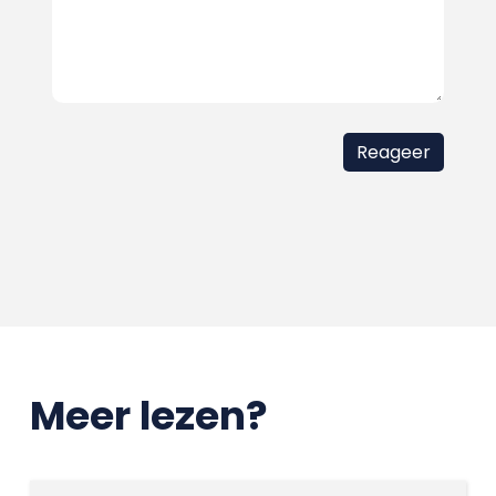
Meer lezen?