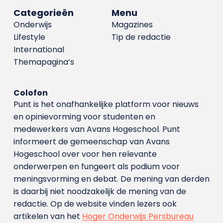
Categorieën
Menu
Onderwijs
Magazines
Lifestyle
Tip de redactie
International
Themapagina’s
Colofon
Punt is het onafhankelijke platform voor nieuws
en opinievorming voor studenten en
medewerkers van Avans Hoge­school. Punt
informeert de gemeenschap van Avans
Hogeschool over voor hen relevante
onderwerpen en fungeert als podium voor
meningsvorming en debat. De mening van derden
is daarbij niet noodzakelijk de mening van de
redactie. Op de website vinden lezers ook
artikelen van het
Hoger Onderwijs Persbureau