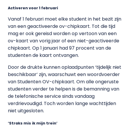
Activeren voor 1 februari
Vanaf 1 februari moet elke student in het bezit zijn
van een geactiveerde ov-chipkaart. Tot die tijd
mag er ook gereisd worden op vertoon van een
ov-kaart van vorig jaar of een niet-geactiveerde
chipkaart. Op 1 januari had 97 procent van de
studenten de kaart ontvangen.
Door de drukte kunnen oplaadpunten ‘tijdelijk niet
beschikbaar’ zijn, waarschuwt een woordvoerder
van Studenten OV-chipkaart. Om alle ongeruste
studenten verder te helpen is de bemanning van
de telefonische service sinds vandaag
verdrievoudigd. Toch worden lange wachttijden
niet uitgesloten.
‘Straks mis ik mijn trein’