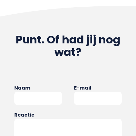
Punt. Of had jij nog
wat?
Naam
E-mail
Reactie