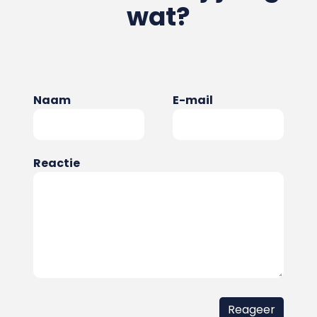
wat?
Naam
E-mail
Reactie