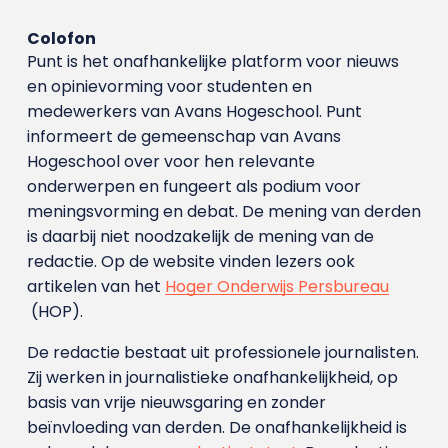
Colofon
Punt is het onafhankelijke platform voor nieuws
en opinievorming voor studenten en
medewerkers van Avans Hoge­school. Punt
informeert de gemeenschap van Avans
Hogeschool over voor hen relevante
onderwerpen en fungeert als podium voor
meningsvorming en debat. De mening van derden
is daarbij niet noodzakelijk de mening van de
redactie. Op de website vinden lezers ook
artikelen van het
Hoger Onderwijs Persbureau
(HOP).
De redactie bestaat uit professionele journalisten.
Zij werken in journalistieke onafhankelijkheid, op
basis van vrije nieuwsgaring en zonder
beïnvloeding van derden. De onafhankelijkheid is