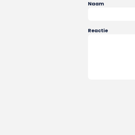
Naam
Reactie