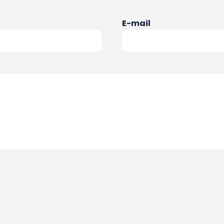
E-mail