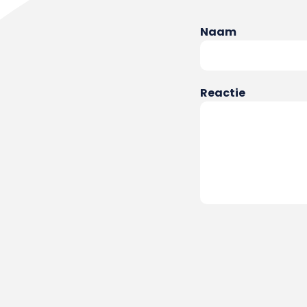
Naam
Reactie