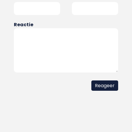
Reactie