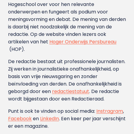
Hogeschool over voor hen relevante
onderwerpen en fungeert als podium voor
meningsvorming en debat. De mening van derden
is daarbij niet noodzakelijk de mening van de
redactie. Op de website vinden lezers ook
artikelen van het
Hoger Onderwijs Persbureau
(HOP).
De redactie bestaat uit professionele journalisten.
Zij werken in journalistieke onafhankelijkheid, op
basis van vrije nieuwsgaring en zonder
beïnvloeding van derden. De onafhankelijkheid is
geborgd door een
redactiestatuut
. De redactie
wordt bijgestaan door een Redactieraad.
Punt is ook te vinden op social media:
Instragram
,
Facebook
en
LinkedIn
. Een keer per jaar verschijnt
er een magazine.