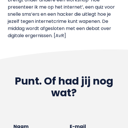
presenteer ik me op het internet’, een quiz voor
snelle sms’ers en een hacker die uitlegt hoe je
jezelf tegen internetcrime kunt wapenen. De
middag wordt afgesloten met een debat over
digitale ergernissen. [AvR]
Punt. Of had jij nog
wat?
Naam
E-mail