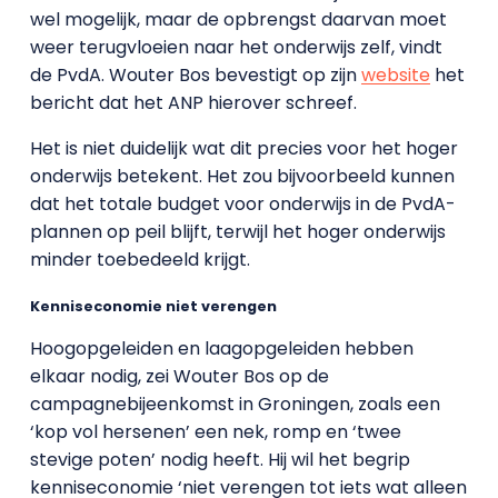
wel mogelijk, maar de opbrengst daarvan moet
weer terugvloeien naar het onderwijs zelf, vindt
de PvdA. Wouter Bos bevestigt op zijn
website
het
bericht dat het ANP hierover schreef.
Het is niet duidelijk wat dit precies voor het hoger
onderwijs betekent. Het zou bijvoorbeeld kunnen
dat het totale budget voor onderwijs in de PvdA-
plannen op peil blijft, terwijl het hoger onderwijs
minder toebedeeld krijgt.
Kenniseconomie niet verengen
Hoogopgeleiden en laagopgeleiden hebben
elkaar nodig, zei Wouter Bos op de
campagnebijeenkomst in Groningen, zoals een
‘kop vol hersenen’ een nek, romp en ‘twee
stevige poten’ nodig heeft. Hij wil het begrip
kenniseconomie ‘niet verengen tot iets wat alleen