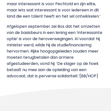
maar interessant is voor Pechtold en zijn elite,
maar iets wat interessant is voor iedereen in dit
land die een talent heeft en het wil ontwikkelen.’
Afgelopen september zei Bos dat het omzetten
van de basisbeurs in een lening een ‘interessante
optie’ is voor de heroverwegingen. Al voordat hij
minister werd, wilde hij de studiefinanciering
hervormen.
Rijke hoogopgeleiden zouden meer
moeten terugbetalen dan armere
afgestudeerden, vond hij: ‘De slager op de hoek
betaalt nu mee aan de opleiding van een
advocaat, dat is perverse solidariteit.’[BB/HOP]