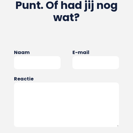
Punt. Of had jij nog
wat?
Naam
E-mail
Reactie