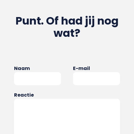
Punt. Of had jij nog
wat?
Naam
E-mail
Reactie