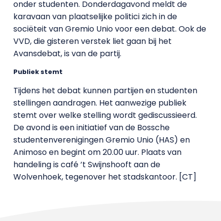
onder studenten. Donderdagavond meldt de
karavaan van plaatselijke politici zich in de
sociëteit van Gremio Unio voor een debat. Ook de
VVD, die gisteren verstek liet gaan bij het
Avansdebat, is van de partij.
Publiek stemt
Tijdens het debat kunnen partijen en studenten
stellingen aandragen. Het aanwezige publiek
stemt over welke stelling wordt gediscussieerd.
De avond is een initiatief van de Bossche
studentenverenigingen Gremio Unio (HAS) en
Animoso en begint om 20.00 uur. Plaats van
handeling is café ’t Swijnshooft aan de
Wolvenhoek, tegenover het stadskantoor. [CT]