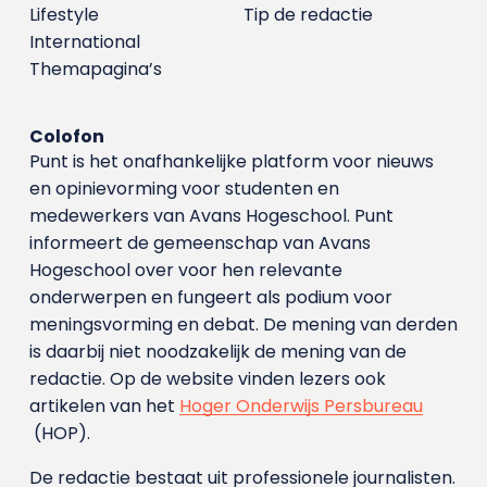
Lifestyle
Tip de redactie
International
Themapagina’s
Colofon
Punt is het onafhankelijke platform voor nieuws
en opinievorming voor studenten en
medewerkers van Avans Hoge­school. Punt
informeert de gemeenschap van Avans
Hogeschool over voor hen relevante
onderwerpen en fungeert als podium voor
meningsvorming en debat. De mening van derden
is daarbij niet noodzakelijk de mening van de
redactie. Op de website vinden lezers ook
artikelen van het
Hoger Onderwijs Persbureau
(HOP).
De redactie bestaat uit professionele journalisten.