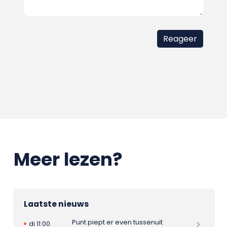
Meer lezen?
Laatste nieuws
Punt piept er even tussenuit
di 11:00