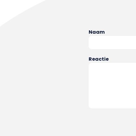
Naam
Reactie