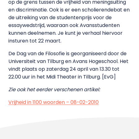
op de grens tussen de vrijheid van meningsuiting
en discriminatie. Ook is er een scholierendebat en
de uitreiking van de studentenprijs voor de
essaywedstrijd, waaraan ook Avansstudenten
kunnen deelnemen. Je kunt je verhaal hiervoor
insturen tot 22 maart.
De Dag van de Filosofie is georganiseerd door de
Universiteit van Tilburg en Avans Hogeschool. Het
vindt plaats op zaterdag 24 april van 13.30 tot
22.00 uur in het Midi Theater in Tilburg. [EvG]
Zie ook het eerder verschenen artikel:
Vrijheid in 1100 woorden – 08-02-2010