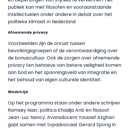
publiek kan met filosofen en vooraanstaande
intellectuelen onder andere in debat over het
politieke klimaat in Nederland.
Afnemende privacy
Voorbeelden zijn de onrust tussen
bevolkingsgroepen of de verontwaardiging over
de bonuscultuur. Ook de zorgen over afnemende
privacy ten behoeve van betere veiligheid komen
aan bod en het spanningsveld van integratie en
het behoud van eigen culturele identiteit.
Wedstrijd
Op het programma staan onder andere schrijver
Ramsey Nasr, politica Khadija Arib en filosoof
Jean-Luc Nancy. Avansdocent Youssef Azghari
gaat samen met topadvocaat Gerard Spong in