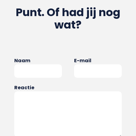
Punt. Of had jij nog
wat?
Naam
E-mail
Reactie