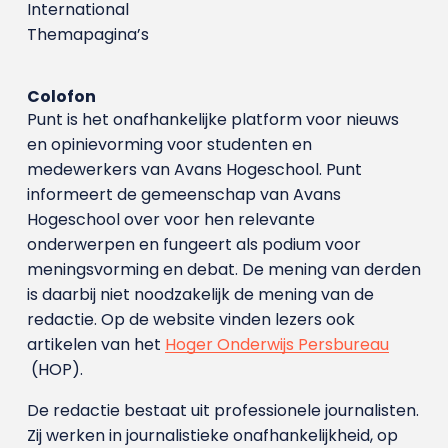
International
Themapagina’s
Colofon
Punt is het onafhankelijke platform voor nieuws
en opinievorming voor studenten en
medewerkers van Avans Hoge­school. Punt
informeert de gemeenschap van Avans
Hogeschool over voor hen relevante
onderwerpen en fungeert als podium voor
meningsvorming en debat. De mening van derden
is daarbij niet noodzakelijk de mening van de
redactie. Op de website vinden lezers ook
artikelen van het
Hoger Onderwijs Persbureau
(HOP).
De redactie bestaat uit professionele journalisten.
Zij werken in journalistieke onafhankelijkheid, op