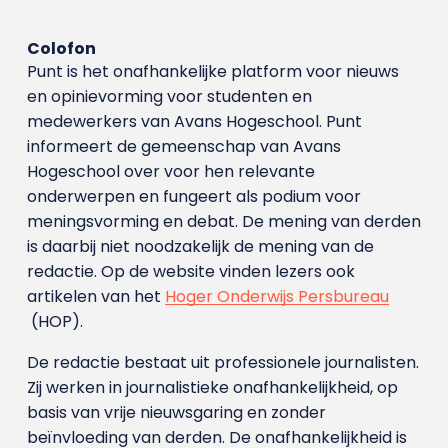
Colofon
Punt is het onafhankelijke platform voor nieuws
en opinievorming voor studenten en
medewerkers van Avans Hoge­school. Punt
informeert de gemeenschap van Avans
Hogeschool over voor hen relevante
onderwerpen en fungeert als podium voor
meningsvorming en debat. De mening van derden
is daarbij niet noodzakelijk de mening van de
redactie. Op de website vinden lezers ook
artikelen van het
Hoger Onderwijs Persbureau
(HOP).
De redactie bestaat uit professionele journalisten.
Zij werken in journalistieke onafhankelijkheid, op
basis van vrije nieuwsgaring en zonder
beïnvloeding van derden. De onafhankelijkheid is