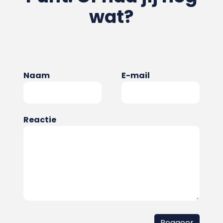
wat?
Naam
E-mail
Reactie