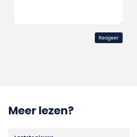
Meer lezen?