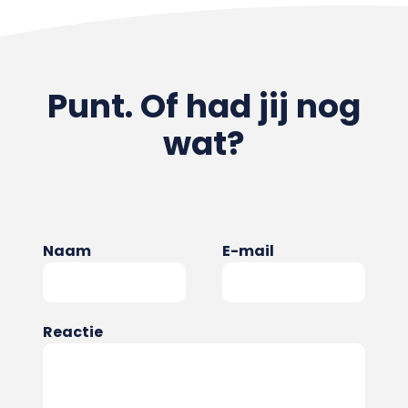
Punt. Of had jij nog
wat?
Naam
E-mail
Reactie