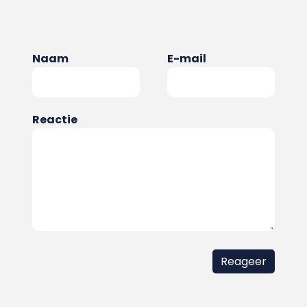
Naam
E-mail
Reactie