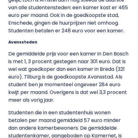
van alle studentensteden: een kamer kost er 465
euro per maand. Ook in de goedkoopste stad,
Enschede, gingen de huurprijzen niet omhoog.
Studenten betalen er 248 euro voor een kamer.
Avanssteden
De gemiddelde prijs voor een kamer in Den Bosch
is met 1, 3 procent gestegen naar 301 euro. Dat is
wel wat goedkoper dan een kamer in Breda (321
euro). Tilburg is de goedkoopste Avansstad. Als
student ben je momenteel ongeveer 284 euro
kwijt per maand. Overigens is dat wel 3,3 procent
meer als vorig jaar.
Studenten die in een studentenhuis wonen
betalen per maand gemiddeld 57 euro minder
dan andere kamerbewoners. De gemiddelde
studentenkamer, aangeboden op Kamernet, is