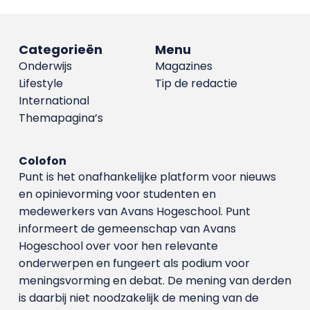
Categorieën
Menu
Onderwijs
Magazines
Lifestyle
Tip de redactie
International
Themapagina’s
Colofon
Punt is het onafhankelijke platform voor nieuws
en opinievorming voor studenten en
medewerkers van Avans Hoge­school. Punt
informeert de gemeenschap van Avans
Hogeschool over voor hen relevante
onderwerpen en fungeert als podium voor
meningsvorming en debat. De mening van derden
is daarbij niet noodzakelijk de mening van de