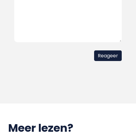
Meer lezen?