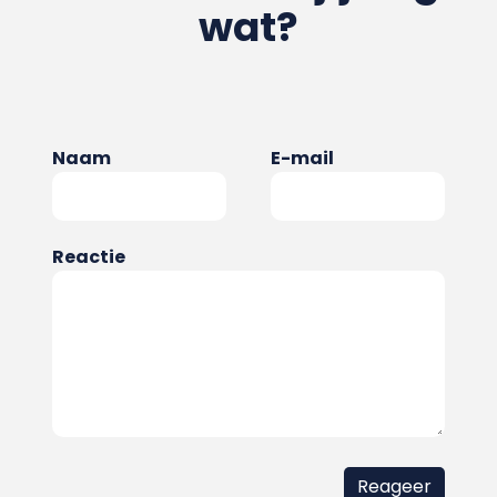
wat?
Naam
E-mail
Reactie