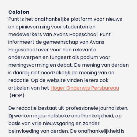
Colofon
Punt is het onafhankelijke platform voor nieuws
en opinievorming voor studenten en
medewerkers van Avans Hoge­school. Punt
informeert de gemeenschap van Avans
Hogeschool over voor hen relevante
onderwerpen en fungeert als podium voor
meningsvorming en debat. De mening van derden
is daarbij niet noodzakelijk de mening van de
redactie. Op de website vinden lezers ook
artikelen van het
Hoger Onderwijs Persbureau
(HOP).
De redactie bestaat uit professionele journalisten.
Zij werken in journalistieke onafhankelijkheid, op
basis van vrije nieuwsgaring en zonder
beïnvloeding van derden. De onafhankelijkheid is