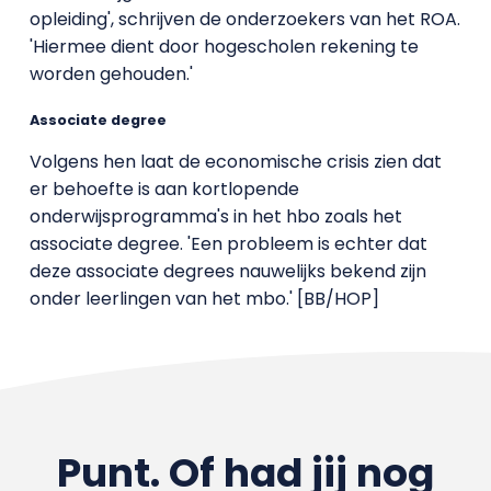
opleiding', schrijven de onderzoekers van het ROA.
'Hiermee dient door hogescholen rekening te
worden gehouden.'
Associate degree
Volgens hen laat de economische crisis zien dat
er behoefte is aan kortlopende
onderwijsprogramma's in het hbo zoals het
associate degree. 'Een probleem is echter dat
deze associate degrees nauwelijks bekend zijn
onder leerlingen van het mbo.' [BB/HOP]
Punt. Of had jij nog