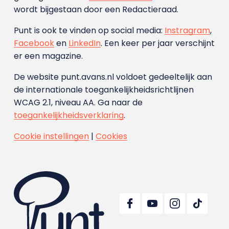
wordt bijgestaan door een Redactieraad.
Punt is ook te vinden op social media:
Instragram
,
Facebook
en
LinkedIn
. Een keer per jaar verschijnt
er een magazine.
De website punt.avans.nl voldoet gedeeltelijk aan
de internationale toegankelijkheidsrichtlijnen
WCAG 2.1, niveau AA. Ga naar de
toegankelijkheidsverklaring
.
Cookie instellingen
|
Cookies