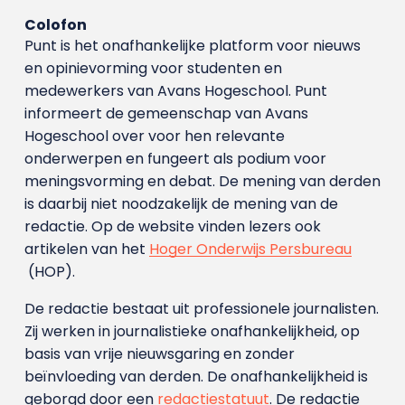
Colofon
Punt is het onafhankelijke platform voor nieuws
en opinievorming voor studenten en
medewerkers van Avans Hoge­school. Punt
informeert de gemeenschap van Avans
Hogeschool over voor hen relevante
onderwerpen en fungeert als podium voor
meningsvorming en debat. De mening van derden
is daarbij niet noodzakelijk de mening van de
redactie. Op de website vinden lezers ook
artikelen van het
Hoger Onderwijs Persbureau
(HOP).
De redactie bestaat uit professionele journalisten.
Zij werken in journalistieke onafhankelijkheid, op
basis van vrije nieuwsgaring en zonder
beïnvloeding van derden. De onafhankelijkheid is
geborgd door een
redactiestatuut
. De redactie