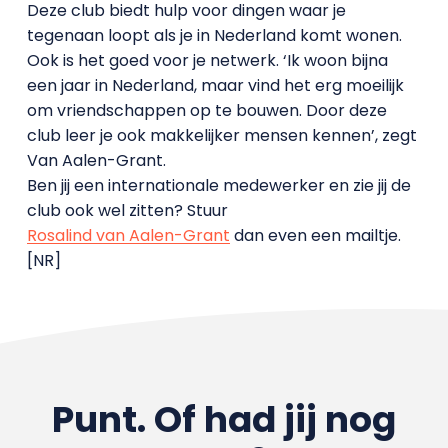
Deze club biedt hulp voor dingen waar je
tegenaan loopt als je in Nederland komt wonen.
Ook is het goed voor je netwerk. ‘Ik woon bijna
een jaar in Nederland, maar vind het erg moeilijk
om vriendschappen op te bouwen. Door deze
club leer je ook makkelijker mensen kennen’, zegt
Van Aalen-Grant.
Ben jij een internationale medewerker en zie jij de
club ook wel zitten? Stuur
Rosalind van Aalen-Grant
dan even een mailtje.
[NR]
Punt. Of had jij nog