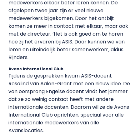
medewerkers elkaar beter leren kennen. De
afgelopen twee jaar zijn er veel nieuwe
medewerkers bijgekomen. Door het ontbijt
komen ze meer in contact met elkaar, maar ook
met de directeur. ‘Het is ook goed om te horen
hoe zij het ervaren bij ASIS. Daar kunnen we van
leren en uiteindelijk beter samenwerken’, aldus
Rijnders.
Avans International Club
Tijdens de gesprekken kwam ASIS-docent
Rosalind van Aalen-Grant met een nieuw idee. De
van oorsprong Engelse docent vindt het jammer
dat ze zo weinig contact heeft met andere
internationale docenten. Daarom wil ze de Avans
International Club oprichten, speciaal voor alle
internationale medewerkers van alle
Avanslocaties.