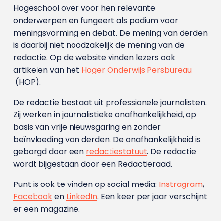
Hogeschool over voor hen relevante
onderwerpen en fungeert als podium voor
meningsvorming en debat. De mening van derden
is daarbij niet noodzakelijk de mening van de
redactie. Op de website vinden lezers ook
artikelen van het
Hoger Onderwijs Persbureau
(HOP).
De redactie bestaat uit professionele journalisten.
Zij werken in journalistieke onafhankelijkheid, op
basis van vrije nieuwsgaring en zonder
beïnvloeding van derden. De onafhankelijkheid is
geborgd door een
redactiestatuut
. De redactie
wordt bijgestaan door een Redactieraad.
Punt is ook te vinden op social media:
Instragram
,
Facebook
en
LinkedIn
. Een keer per jaar verschijnt
er een magazine.