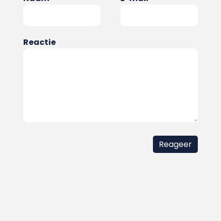
Reactie