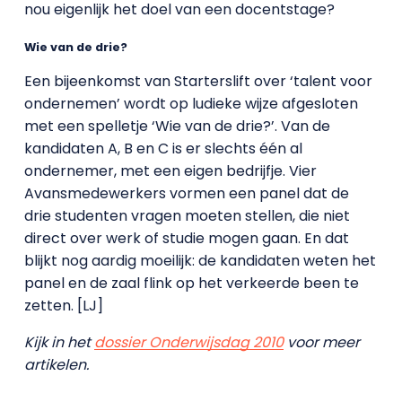
nou eigenlijk het doel van een docentstage?
Wie van de drie?
Een bijeenkomst van Starterslift over ‘talent voor
ondernemen’ wordt op ludieke wijze afgesloten
met een spelletje ‘Wie van de drie?’. Van de
kandidaten A, B en C is er slechts één al
ondernemer, met een eigen bedrijfje. Vier
Avansmedewerkers vormen een panel dat de
drie studenten vragen moeten stellen, die niet
direct over werk of studie mogen gaan. En dat
blijkt nog aardig moeilijk: de kandidaten weten het
panel en de zaal flink op het verkeerde been te
zetten. [LJ]
Kijk in het
dossier Onderwijsdag 2010
voor meer
artikelen.