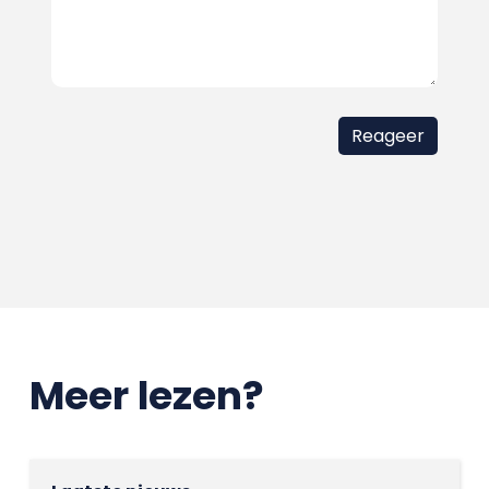
Meer lezen?