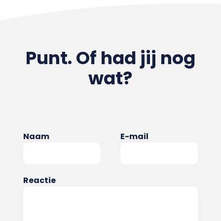
Punt. Of had jij nog
wat?
Naam
E-mail
Reactie