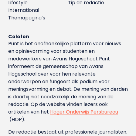
Lifestyle
Tip de redactie
International
Themapagina’s
Colofon
Punt is het onafhankelijke platform voor nieuws
en opinievorming voor studenten en
medewerkers van Avans Hoge­school. Punt
informeert de gemeenschap van Avans
Hogeschool over voor hen relevante
onderwerpen en fungeert als podium voor
meningsvorming en debat. De mening van derden
is daarbij niet noodzakelijk de mening van de
redactie. Op de website vinden lezers ook
artikelen van het
Hoger Onderwijs Persbureau
(HOP).
De redactie bestaat uit professionele journalisten.