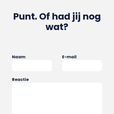
Punt. Of had jij nog
wat?
Naam
E-mail
Reactie