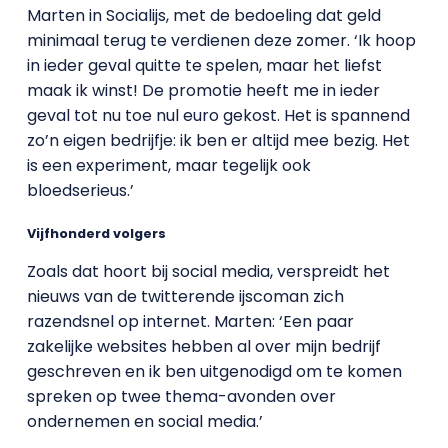
Marten in Socialijs, met de bedoeling dat geld
minimaal terug te verdienen deze zomer. ‘Ik hoop
in ieder geval quitte te spelen, maar het liefst
maak ik winst! De promotie heeft me in ieder
geval tot nu toe nul euro gekost. Het is spannend
zo’n eigen bedrijfje: ik ben er altijd mee bezig. Het
is een experiment, maar tegelijk ook
bloedserieus.’
Vijfhonderd volgers
Zoals dat hoort bij social media, verspreidt het
nieuws van de twitterende ijscoman zich
razendsnel op internet. Marten: ‘Een paar
zakelijke websites hebben al over mijn bedrijf
geschreven en ik ben uitgenodigd om te komen
spreken op twee thema-avonden over
ondernemen en social media.’