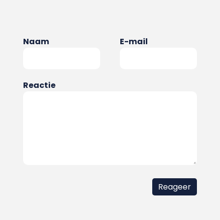
Naam
E-mail
Reactie