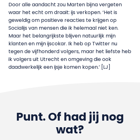
Door alle aandacht zou Marten bijna vergeten
waar het echt om draait: ijs verkopen. ‘Het is
geweldig om positieve reacties te krijgen op
Socialijs van mensen die ik helemaal niet ken.
Maar het belangrijkste blijven natuurlijk mijn
klanten en mijn ijscokar. Ik heb op Twitter nu
tegen de vijfhonderd volgers, maar het liefste heb
ik volgers uit Utrecht en omgeving die ook
daadwerkelijk een ijsje komen kopen.’ [LJ]
Punt. Of had jij nog
wat?