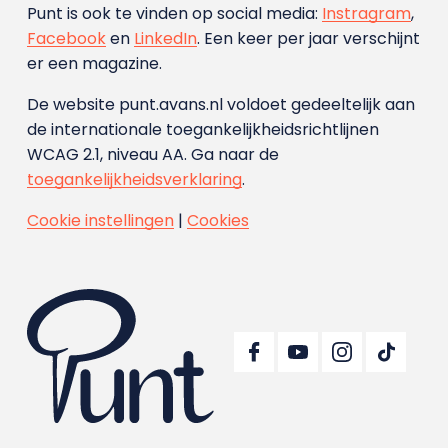
Punt is ook te vinden op social media:
Instragram
,
Facebook
en
LinkedIn
. Een keer per jaar verschijnt
er een magazine.
De website punt.avans.nl voldoet gedeeltelijk aan
de internationale toegankelijkheidsrichtlijnen
WCAG 2.1, niveau AA. Ga naar de
toegankelijkheidsverklaring
.
Cookie instellingen
|
Cookies