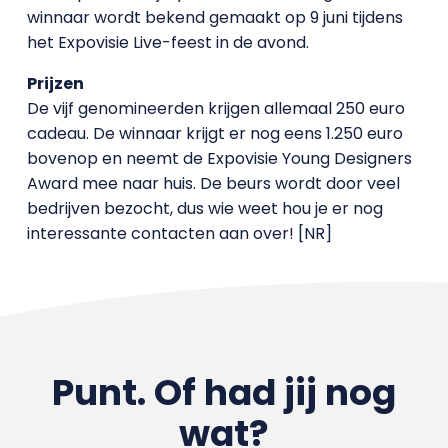
winnaar wordt bekend gemaakt op 9 juni tijdens
het Expovisie Live-feest in de avond.
Prijzen
De vijf genomineerden krijgen allemaal 250 euro
cadeau. De winnaar krijgt er nog eens 1.250 euro
bovenop en neemt de Expovisie Young Designers
Award mee naar huis. De beurs wordt door veel
bedrijven bezocht, dus wie weet hou je er nog
interessante contacten aan over! [NR]
Punt. Of had jij nog
wat?