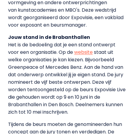
vormgeving en andere ontwerprichtingen
van kunstacademies en MBO's. Deze wedstrijd
wordt georganiseerd door Expovisie, een vakblad
voor exposant en beursmanager.
Jouw stand in de Brabanthallen
Het is de bedoeling dat je een stand ontwerpt
voor een organisatie. Op de
website
staat uit
welke organisaties je kan kiezen. Bijvoorbeeld
Greenpeace of Mercedes Benz. Aan de hand van
dat onderwerp ontwikkel jij je eigen stand. De jury
nomineert de vijf beste ontwerpen. Deze vijf
worden tentoongesteld op de beurs Expovisie Live
die gehouden wordt op 9 en 10 juni in de
Brabanthallen in Den Bosch. Deelnemers kunnen
zich tot 10 mei inschrijven.
Tijdens de beurs moeten de genomineerden hun
concept aan de jury tonen en verdedigen. De