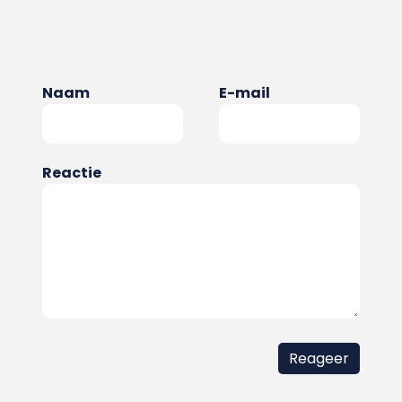
Naam
E-mail
Reactie