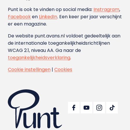
Punt is ook te vinden op social media:
Instragram
,
Facebook
en
LinkedIn
. Een keer per jaar verschijnt
er een magazine.
De website punt.avans.nl voldoet gedeeltelijk aan
de internationale toegankelijkheidsrichtlijnen
WCAG 2.1, niveau AA. Ga naar de
toegankelijkheidsverklaring
.
Cookie instellingen
|
Cookies