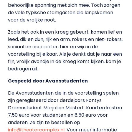
behoorlijke spanning met zich mee. Toch zorgen
de vele typische stamgasten die langskomen
voor de vrolijke noot.
Zoals het ook in een kroeg gebeurt, komen lief en
leed, dik en dun, rijk en arm, rokers en niet-rokers,
sociaal en asociaal en bier en wijn in de
voorstelling bij elkaar. Als je denkt dat je naar een
fijn, vrolijk avondje in de kroeg komt kijken, kom je
bedrogen uit.
Gespeeld door Avansstudenten
De Avansstudenten die in de voorstelling spelen
zijn geregisseerd door derdejaars Fontys
Dramastudent Marjolein Mostert. Kaarten kosten
7,50 euro voor studenten en 8,50 euro voor
anderen. Ze zijn te bestellen op
info@theatercomplex.nl
. Voor meer informatie