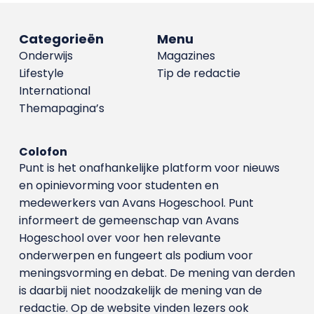
Categorieën
Menu
Onderwijs
Magazines
Lifestyle
Tip de redactie
International
Themapagina’s
Colofon
Punt is het onafhankelijke platform voor nieuws
en opinievorming voor studenten en
medewerkers van Avans Hoge­school. Punt
informeert de gemeenschap van Avans
Hogeschool over voor hen relevante
onderwerpen en fungeert als podium voor
meningsvorming en debat. De mening van derden
is daarbij niet noodzakelijk de mening van de
redactie. Op de website vinden lezers ook