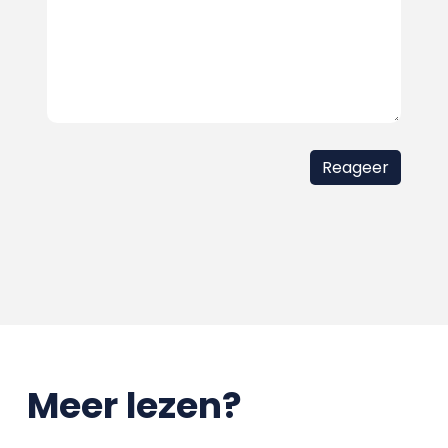
Meer lezen?