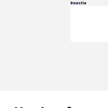
Reactie