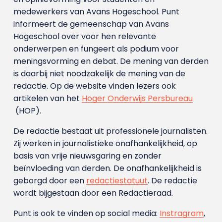
medewerkers van Avans Hoge­school. Punt
informeert de gemeenschap van Avans
Hogeschool over voor hen relevante
onderwerpen en fungeert als podium voor
meningsvorming en debat. De mening van derden
is daarbij niet noodzakelijk de mening van de
redactie. Op de website vinden lezers ook
artikelen van het
Hoger Onderwijs Persbureau
(HOP).
De redactie bestaat uit professionele journalisten.
Zij werken in journalistieke onafhankelijkheid, op
basis van vrije nieuwsgaring en zonder
beïnvloeding van derden. De onafhankelijkheid is
geborgd door een
redactiestatuut
. De redactie
wordt bijgestaan door een Redactieraad.
Punt is ook te vinden op social media:
Instragram
,