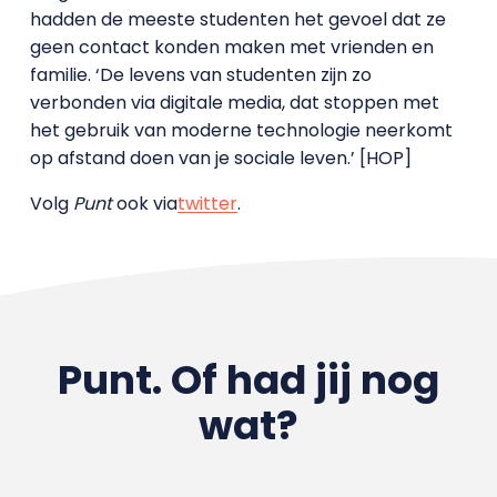
hadden de meeste studenten het gevoel dat ze
geen contact konden maken met vrienden en
familie. ‘De levens van studenten zijn zo
verbonden via digitale media, dat stoppen met
het gebruik van moderne technologie neerkomt
op afstand doen van je sociale leven.’ [HOP]
Volg
Punt
ook via
twitter
.
Punt. Of had jij nog
wat?