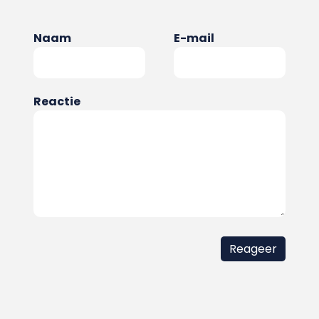
Naam
E-mail
Reactie