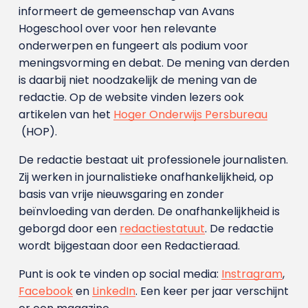
informeert de gemeenschap van Avans
Hogeschool over voor hen relevante
onderwerpen en fungeert als podium voor
meningsvorming en debat. De mening van derden
is daarbij niet noodzakelijk de mening van de
redactie. Op de website vinden lezers ook
artikelen van het
Hoger Onderwijs Persbureau
(HOP).
De redactie bestaat uit professionele journalisten.
Zij werken in journalistieke onafhankelijkheid, op
basis van vrije nieuwsgaring en zonder
beïnvloeding van derden. De onafhankelijkheid is
geborgd door een
redactiestatuut
. De redactie
wordt bijgestaan door een Redactieraad.
Punt is ook te vinden op social media:
Instragram
,
Facebook
en
LinkedIn
. Een keer per jaar verschijnt