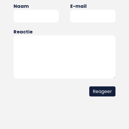
Naam
E-mail
Reactie