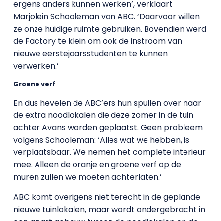
ergens anders kunnen werken’, verklaart
Marjolein Schooleman van ABC. ‘Daarvoor willen
ze onze huidige ruimte gebruiken. Bovendien werd
de Factory te klein om ook de instroom van
nieuwe eerstejaarsstudenten te kunnen
verwerken.’
Groene verf
En dus hevelen de ABC’ers hun spullen over naar
de extra noodlokalen die deze zomer in de tuin
achter Avans worden geplaatst. Geen probleem
volgens Schooleman: ‘Alles wat we hebben, is
verplaatsbaar. We nemen het complete interieur
mee. Alleen de oranje en groene verf op de
muren zullen we moeten achterlaten.’
ABC komt overigens niet terecht in de geplande
nieuwe tuinlokalen, maar wordt ondergebracht in