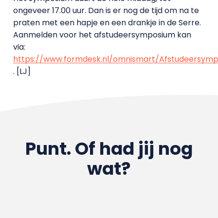
ongeveer 17.00 uur. Dan is er nog de tijd om na te
praten met een hapje en een drankje in de Serre.
Aanmelden voor het afstudeersymposium kan
via:
https://www.formdesk.nl/omnismart/Afstudeersym
. [LJ]
Punt. Of had jij nog
wat?