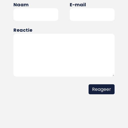
Naam
E-mail
Reactie