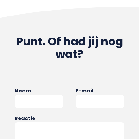
Punt. Of had jij nog
wat?
Naam
E-mail
Reactie