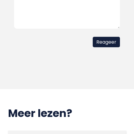
Meer lezen?