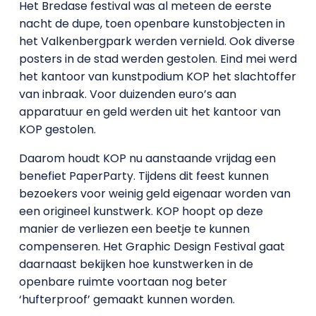
Het Bredase festival was al meteen de eerste
nacht de dupe, toen openbare kunstobjecten in
het Valkenbergpark werden vernield. Ook diverse
posters in de stad werden gestolen. Eind mei werd
het kantoor van kunstpodium KOP het slachtoffer
van inbraak. Voor duizenden euro’s aan
apparatuur en geld werden uit het kantoor van
KOP gestolen.
Daarom houdt KOP nu aanstaande vrijdag een
benefiet PaperParty. Tijdens dit feest kunnen
bezoekers voor weinig geld eigenaar worden van
een origineel kunstwerk. KOP hoopt op deze
manier de verliezen een beetje te kunnen
compenseren. Het Graphic Design Festival gaat
daarnaast bekijken hoe kunstwerken in de
openbare ruimte voortaan nog beter
‘hufterproof’ gemaakt kunnen worden.