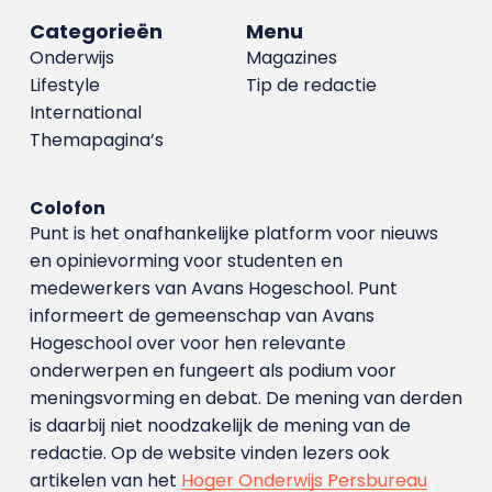
Categorieën
Menu
Onderwijs
Magazines
Lifestyle
Tip de redactie
International
Themapagina’s
Colofon
Punt is het onafhankelijke platform voor nieuws
en opinievorming voor studenten en
medewerkers van Avans Hoge­school. Punt
informeert de gemeenschap van Avans
Hogeschool over voor hen relevante
onderwerpen en fungeert als podium voor
meningsvorming en debat. De mening van derden
is daarbij niet noodzakelijk de mening van de
redactie. Op de website vinden lezers ook
artikelen van het
Hoger Onderwijs Persbureau