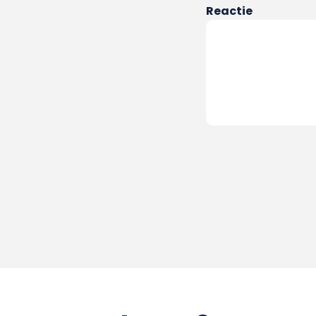
Reactie