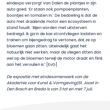
eindexpo verzorgt Van Dalen de plantjes in zijn
auto goed. ‘Er staan ook pompoenplanten,
boontjes en tomaten in.’ De bedoeling is dat de
auto met draaiende motor een ecosysteem in
stand houdt. ‘Bijen worden met uitsterven
bedreigd. Ik ga in de kas strontvliegen loslaten en
trainen om bijengedrag te vertonen, dat ze op
bloemen gaan zitten. Uiteindelijk gaat het
natuurlijk niet werken, maar de vliegen zitten dan
wel op de bloemen terwijl de motor draait en flink
aan het vervuilen is.’ [EvG]
De expositie met eindexamenwerk van de
Akademie voor Kunst & Vormgeving|St. Joost in
Den Bosch en Breda is van 3 tot en met 7 juli.