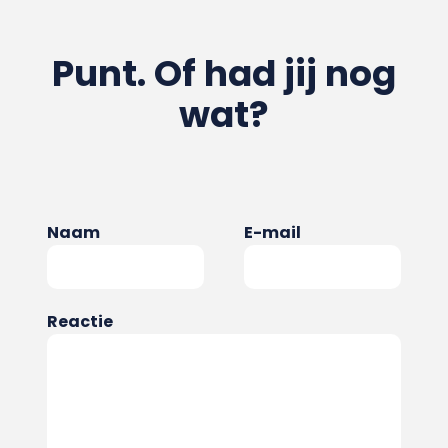
Punt. Of had jij nog
wat?
Naam
E-mail
Reactie