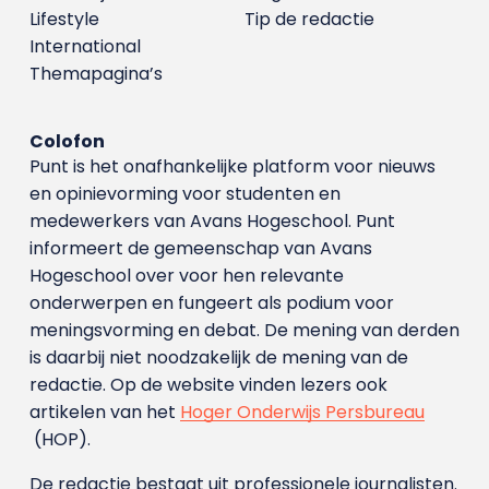
Lifestyle
Tip de redactie
International
Themapagina’s
Colofon
Punt is het onafhankelijke platform voor nieuws
en opinievorming voor studenten en
medewerkers van Avans Hoge­school. Punt
informeert de gemeenschap van Avans
Hogeschool over voor hen relevante
onderwerpen en fungeert als podium voor
meningsvorming en debat. De mening van derden
is daarbij niet noodzakelijk de mening van de
redactie. Op de website vinden lezers ook
artikelen van het
Hoger Onderwijs Persbureau
(HOP).
De redactie bestaat uit professionele journalisten.