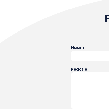
Naam
Reactie