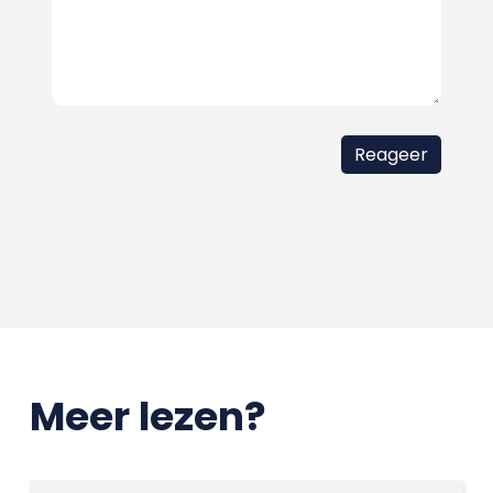
Meer lezen?