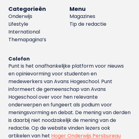
Categorieën
Menu
Onderwijs
Magazines
Lifestyle
Tip de redactie
International
Themapagina’s
Colofon
Punt is het onafhankelijke platform voor nieuws
en opinievorming voor studenten en
medewerkers van Avans Hoge­school. Punt
informeert de gemeenschap van Avans
Hogeschool over voor hen relevante
onderwerpen en fungeert als podium voor
meningsvorming en debat. De mening van derden
is daarbij niet noodzakelijk de mening van de
redactie. Op de website vinden lezers ook
artikelen van het
Hoger Onderwijs Persbureau