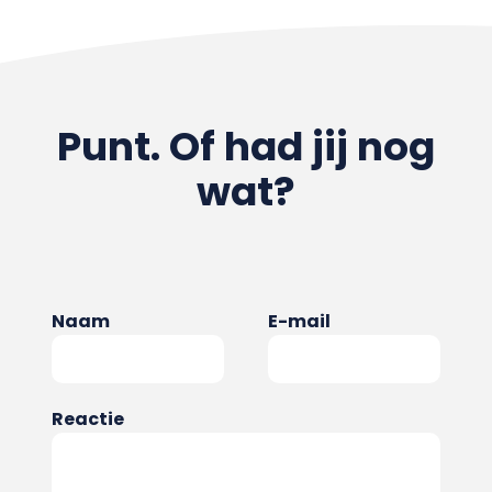
Punt. Of had jij nog
wat?
Naam
E-mail
Reactie