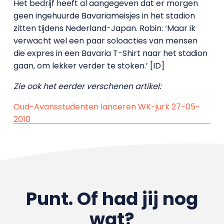
Het bedrijf heeft al aangegeven dat er morgen
geen ingehuurde Bavariameisjes in het stadion
zitten tijdens Nederland-Japan. Robin: ‘Maar ik
verwacht wel een paar soloacties van mensen
die expres in een Bavaria T-Shirt naar het stadion
gaan, om lekker verder te stoken.’ [ID]
Zie ook het eerder verschenen artikel:
Oud-Avansstudenten lanceren WK-jurk 27-05-
2010
Punt. Of had jij nog
wat?