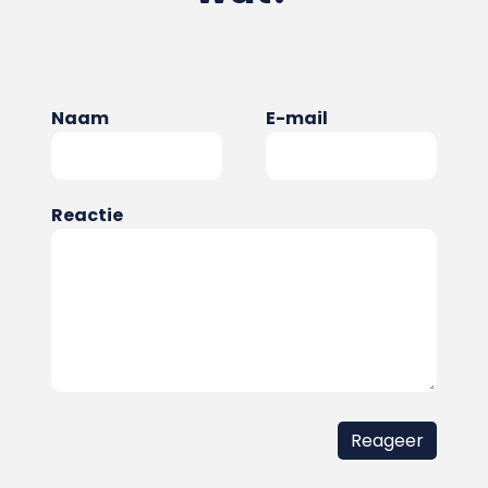
Naam
E-mail
Reactie