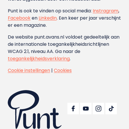
Punt is ook te vinden op social media:
Instragram
,
Facebook
en
LinkedIn
. Een keer per jaar verschijnt
er een magazine.
De website punt.avans.nl voldoet gedeeltelijk aan
de internationale toegankelijkheidsrichtlijnen
WCAG 2.1, niveau AA. Ga naar de
toegankelijkheidsverklaring
.
Cookie instellingen
|
Cookies