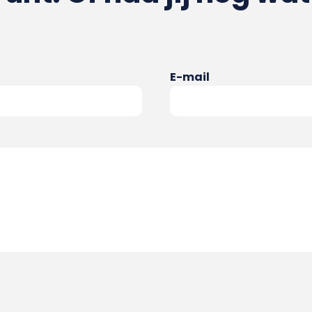
E-mail