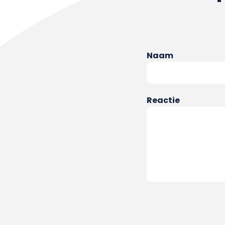
Naam
Reactie