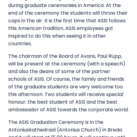
during graduate ceremonies in America. At the
end of the ceremony the students will throw their
caps in the air. It is the first time that ASIS follows
this American tradition. ASIS employees got
inspired to do this when seeing it in other
countries.
The chairman of the Board of Avans, Paul Rüpp,
will be present at the ceremony (with a speech)
and also the deans of some of the partner
schools of ASIS. Of course, the family and friends
of the graduate students are very welcome too
this afternoon. Two students will receive special
honour: the best student of ASIS and the best
ambassador of ASIS towards the corporate world.
The ASIS Graduation Ceremony is in the
Antoniuskathedraal (Antonius Church) in Breda