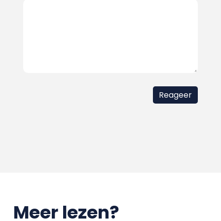
Meer lezen?