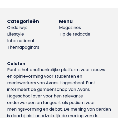
Categorieën
Menu
Onderwijs
Magazines
Lifestyle
Tip de redactie
International
Themapagina’s
Colofon
Punt is het onafhankelijke platform voor nieuws
en opinievorming voor studenten en
medewerkers van Avans Hoge­school. Punt
informeert de gemeenschap van Avans
Hogeschool over voor hen relevante
onderwerpen en fungeert als podium voor
meningsvorming en debat. De mening van derden
is daarbij niet noodzakelijk de mening van de