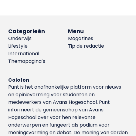
Categorieën
Menu
Onderwijs
Magazines
Lifestyle
Tip de redactie
International
Themapagina’s
Colofon
Punt is het onafhankelijke platform voor nieuws
en opinievorming voor studenten en
medewerkers van Avans Hoge­school. Punt
informeert de gemeenschap van Avans
Hogeschool over voor hen relevante
onderwerpen en fungeert als podium voor
meningsvorming en debat. De mening van derden