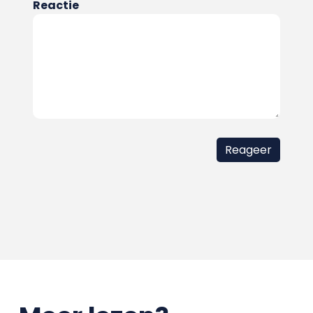
Reactie