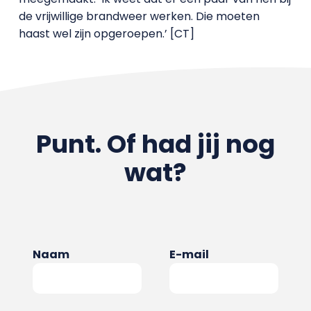
de vrijwillige brandweer werken. Die moeten
haast wel zijn opgeroepen.’ [CT]
Punt. Of had jij nog
wat?
Naam
E-mail