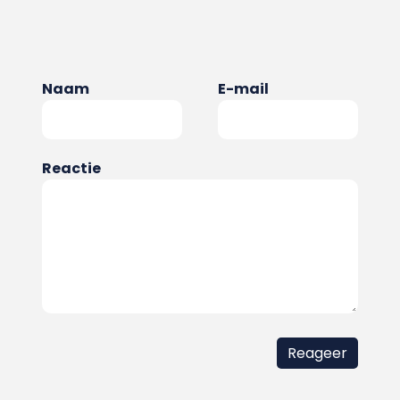
Naam
E-mail
Reactie