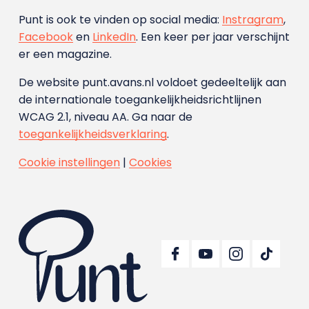
Punt is ook te vinden op social media:
Instragram
,
Facebook
en
LinkedIn
. Een keer per jaar verschijnt
er een magazine.
De website punt.avans.nl voldoet gedeeltelijk aan
de internationale toegankelijkheidsrichtlijnen
WCAG 2.1, niveau AA. Ga naar de
toegankelijkheidsverklaring
.
Cookie instellingen
|
Cookies