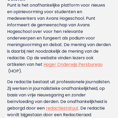
Punt is het onafhankelijke platform voor nieuws
en opinievorming voor studenten en
medewerkers van Avans Hoge­school. Punt
informeert de gemeenschap van Avans
Hogeschool over voor hen relevante
onderwerpen en fungeert als podium voor
meningsvorming en debat. De mening van derden
is daarbij niet noodzakelijk de mening van de
redactie. Op de website vinden lezers ook
artikelen van het
Hoger Onderwijs Persbureau
(HOP).
De redactie bestaat uit professionele journalisten.
Zij werken in journalistieke onafhankelijkheid, op
basis van vrije nieuwsgaring en zonder
beïnvloeding van derden. De onafhankelijkheid is
geborgd door een
redactiestatuut
. De redactie
wordt bijgestaan door een Redactieraad.