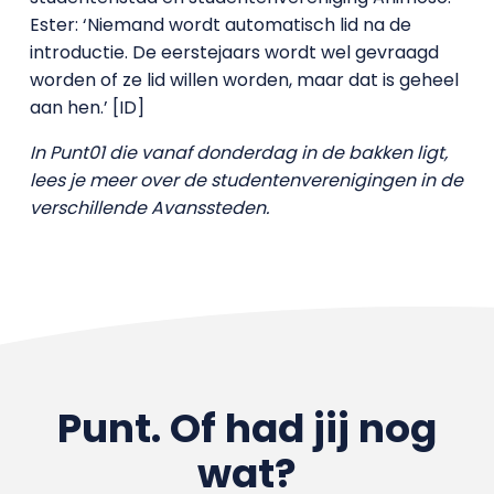
Ester: ‘Niemand wordt automatisch lid na de
introductie. De eerstejaars wordt wel gevraagd
worden of ze lid willen worden, maar dat is geheel
aan hen.’ [ID]
In Punt01 die vanaf donderdag in de bakken ligt,
lees je meer over de studentenverenigingen in de
verschillende Avanssteden.
Punt. Of had jij nog
wat?