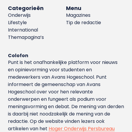
Categorieën
Menu
Onderwijs
Magazines
Lifestyle
Tip de redactie
International
Themapagina’s
Colofon
Punt is het onafhankelijke platform voor nieuws
en opinievorming voor studenten en
medewerkers van Avans Hoge­school. Punt
informeert de gemeenschap van Avans
Hogeschool over voor hen relevante
onderwerpen en fungeert als podium voor
meningsvorming en debat. De mening van derden
is daarbij niet noodzakelijk de mening van de
redactie. Op de website vinden lezers ook
artikelen van het
Hoger Onderwijs Persbureau