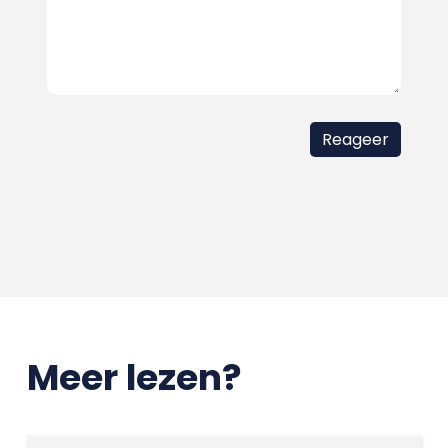
Meer lezen?