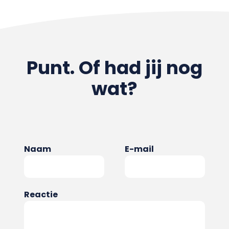
Punt. Of had jij nog
wat?
Naam
E-mail
Reactie